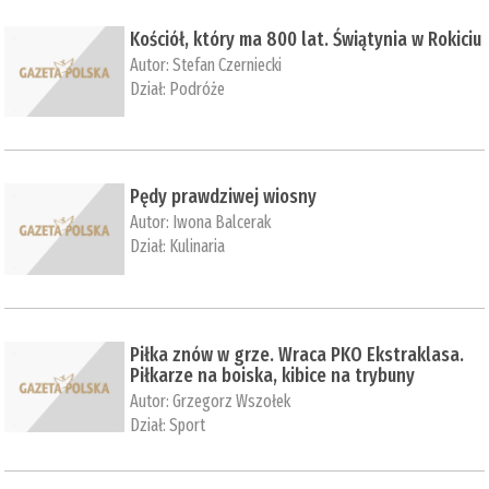
Kościół, który ma 800 lat. Świątynia w Rokiciu
Autor:
Stefan Czerniecki
Dział:
Podróże
Pędy prawdziwej wiosny
Autor:
Iwona Balcerak
Dział:
Kulinaria
Piłka znów w grze. Wraca PKO Ekstraklasa.
Piłkarze na boiska, kibice na trybuny
Autor:
Grzegorz Wszołek
Dział:
Sport