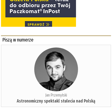
Piszą w numerze
Jan Przemyłski
Astronomiczny spektakl stulecia nad Polską