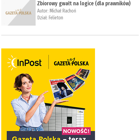
Zbiorowy gwałt na logice (dla prawników)
Autor:
Michał Rachoń
Dział:
Felieton