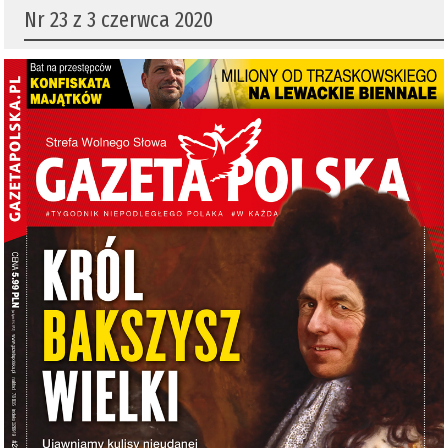
Nr 23 z 3 czerwca 2020