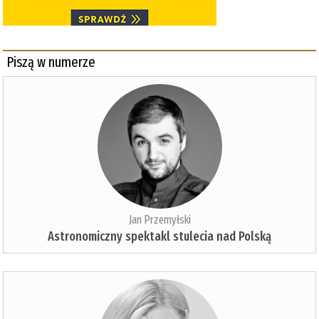
Piszą w numerze
Jan Przemyłski
Astronomiczny spektakl stulecia nad Polską