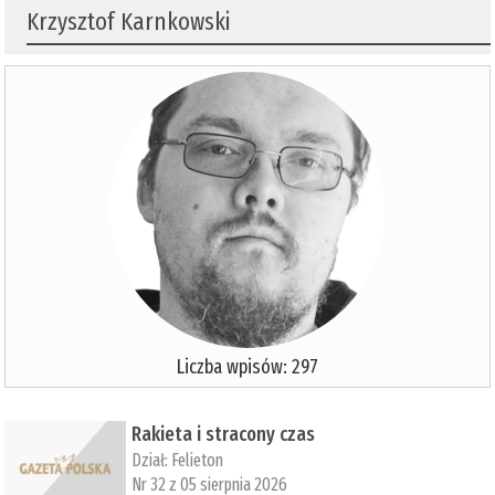
Krzysztof Karnkowski
Liczba wpisów: 297
Rakieta i stracony czas
Dział:
Felieton
Nr 32 z 05 sierpnia 2026