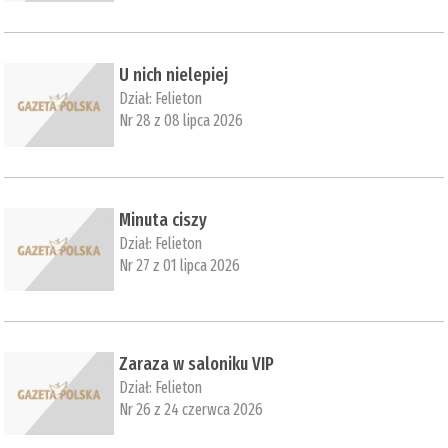
U nich nielepiej
Dział:
Felieton
Nr 28 z 08 lipca 2026
Minuta ciszy
Dział:
Felieton
Nr 27 z 01 lipca 2026
Zaraza w saloniku VIP
Dział:
Felieton
Nr 26 z 24 czerwca 2026