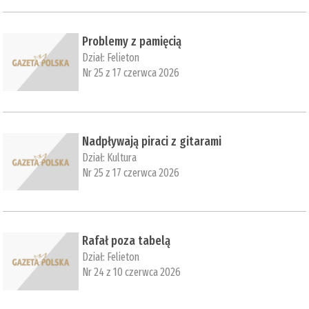
Problemy z pamięcią
Dział:
Felieton
Nr 25 z 17 czerwca 2026
Nadpływają piraci z gitarami
Dział:
Kultura
Nr 25 z 17 czerwca 2026
Rafał poza tabelą
Dział:
Felieton
Nr 24 z 10 czerwca 2026