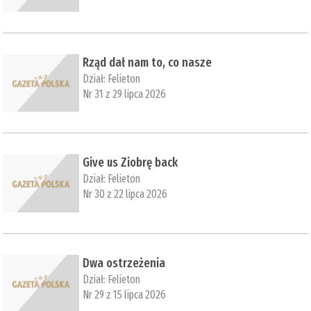
Rząd dał nam to, co nasze
Dział:
Felieton
Nr 31 z 29 lipca 2026
Give us Ziobrę back
Dział:
Felieton
Nr 30 z 22 lipca 2026
Dwa ostrzeżenia
Dział:
Felieton
Nr 29 z 15 lipca 2026