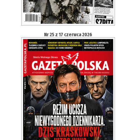
Nr 25 z 17 czerwca 2026