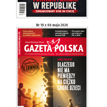
Nr 19 z 06 maja 2026