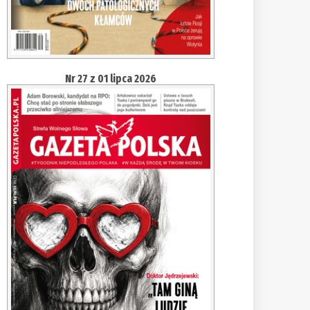
Nr 27 z 01 lipca 2026