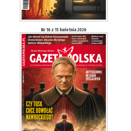
Nr 16 z 15 kwietnia 2026