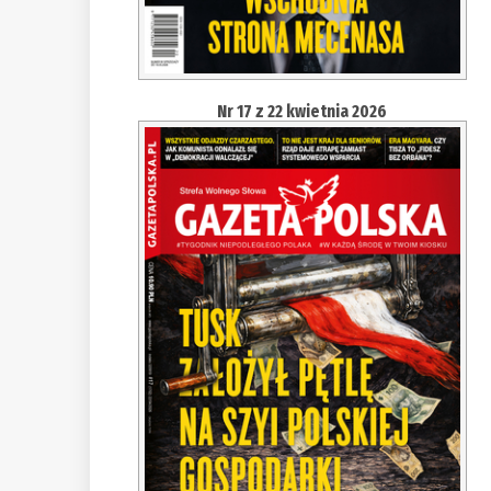
Nr 17 z 22 kwietnia 2026