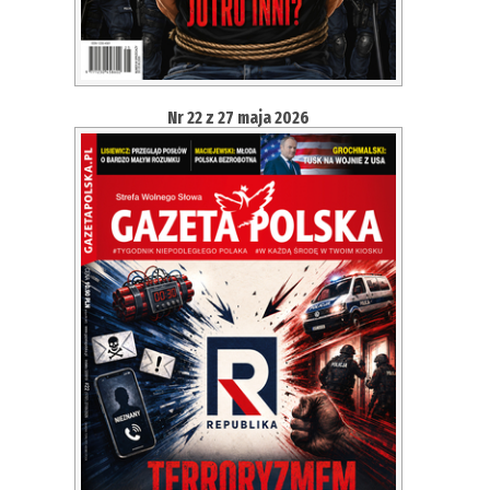
Nr 22 z 27 maja 2026