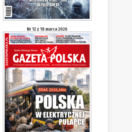
Nr 12 z 18 marca 2026