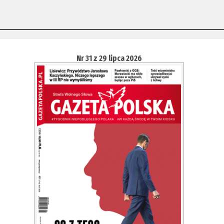
Nr 31 z 29 lipca 2026