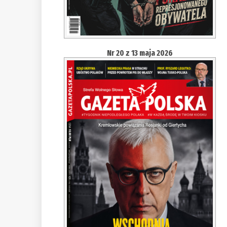
Nr 20 z 13 maja 2026