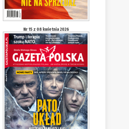
Nr 15 z 08 kwietnia 2026