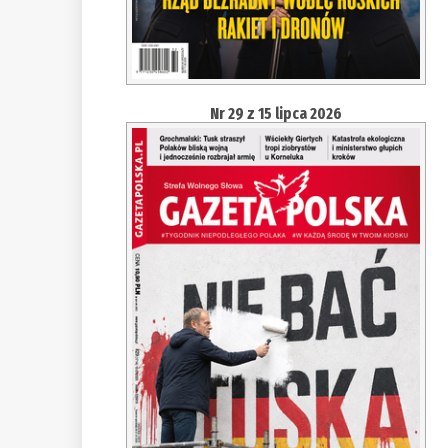
Nr 29 z 15 lipca 2026