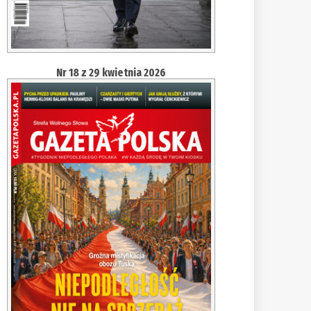
Nr 18 z 29 kwietnia 2026