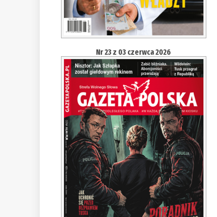
Nr 23 z 03 czerwca 2026