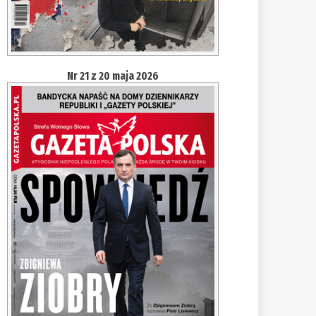
Nr 21 z 20 maja 2026