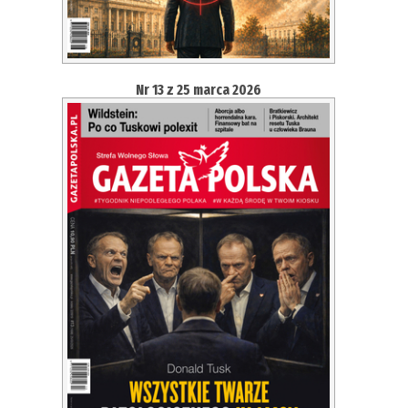
Nr 13 z 25 marca 2026