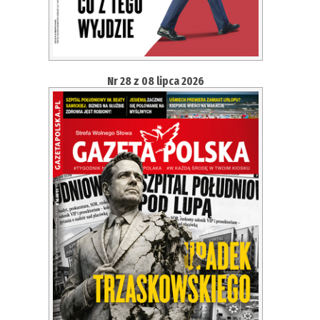
Nr 28 z 08 lipca 2026