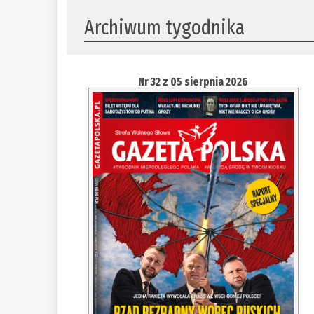
Archiwum tygodnika
Nr 32 z 05 sierpnia 2026