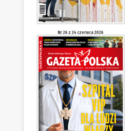
Nr 26 z 24 czerwca 2026