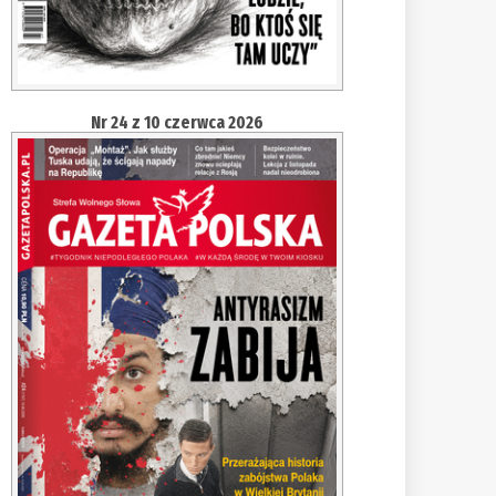
Nr 24 z 10 czerwca 2026