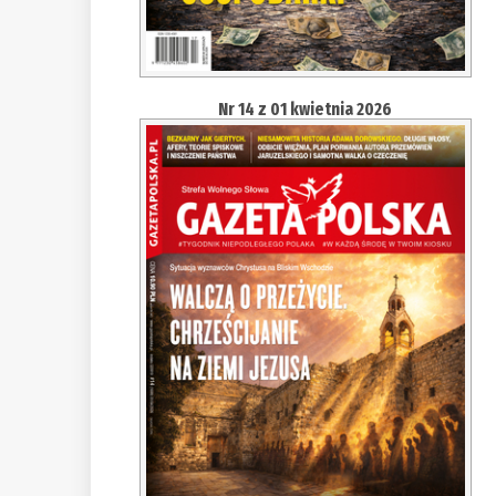
Nr 14 z 01 kwietnia 2026