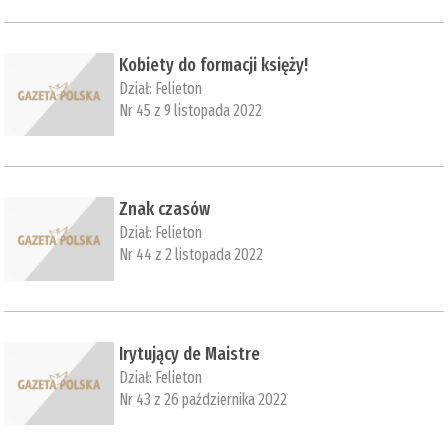
Kobiety do formacji księży!
Dział:
Felieton
Nr 45 z 9 listopada 2022
Znak czasów
Dział:
Felieton
Nr 44 z 2 listopada 2022
Irytujący de Maistre
Dział:
Felieton
Nr 43 z 26 października 2022