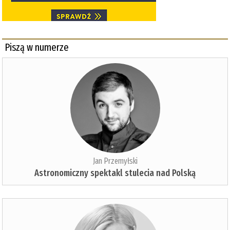
Piszą w numerze
Jan Przemyłski
Astronomiczny spektakl stulecia nad Polską