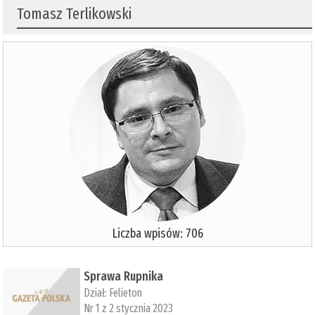
Tomasz Terlikowski
Liczba wpisów: 706
Sprawa Rupnika
Dział:
Felieton
Nr 1 z 2 stycznia 2023