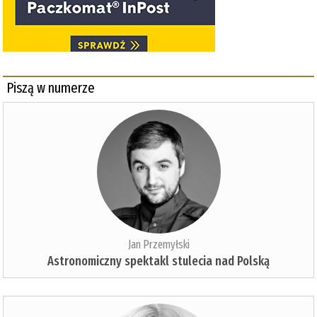
Piszą w numerze
Jan Przemyłski
Astronomiczny spektakl stulecia nad Polską