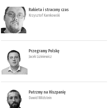
Rakieta i stracony czas
Krzysztof Karnkowski
Przegramy Polskę
Jacek Liziniewicz
Patrzmy na Hiszpanię
Dawid Wildstein