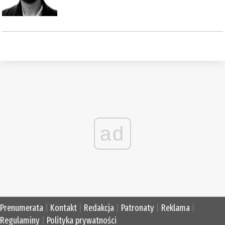
ad
Prenumerata
|
Kontakt
|
Redakcja
|
Patronaty
|
Reklama
|
Regulaminy
|
Polityka prywatności