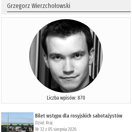
Grzegorz Wierzchołowski
Liczba wpisów: 870
Bilet wstępu dla rosyjskich sabotażystów
Dział:
Kraj
Nr 32 z 05 sierpnia 2026