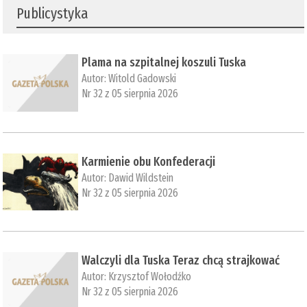
Publicystyka
Plama na szpitalnej koszuli Tuska
Autor:
Witold Gadowski
Nr 32 z 05 sierpnia 2026
Karmienie obu Konfederacji
Autor:
Dawid Wildstein
Nr 32 z 05 sierpnia 2026
Walczyli dla Tuska Teraz chcą strajkować
Autor:
Krzysztof Wołodźko
Nr 32 z 05 sierpnia 2026