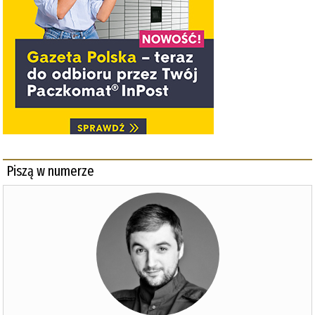
Piszą w numerze