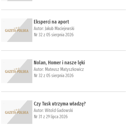
Eksperci na aport
Autor:
Jakub Maciejewski
Nr 32 z 05 sierpnia 2026
Nolan, Homer i nasze lęki
Autor:
Mateusz Matyszkowicz
Nr 32 z 05 sierpnia 2026
Czy Tusk utrzyma władzę?
Autor:
Witold Gadowski
Nr 31 z 29 lipca 2026