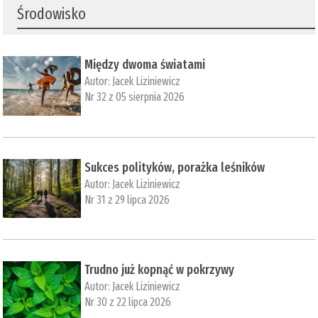
Środowisko
Między dwoma światami
Autor:
Jacek Liziniewicz
Nr 32 z 05 sierpnia 2026
Sukces polityków, porażka leśników
Autor:
Jacek Liziniewicz
Nr 31 z 29 lipca 2026
Trudno już kopnąć w pokrzywy
Autor:
Jacek Liziniewicz
Nr 30 z 22 lipca 2026