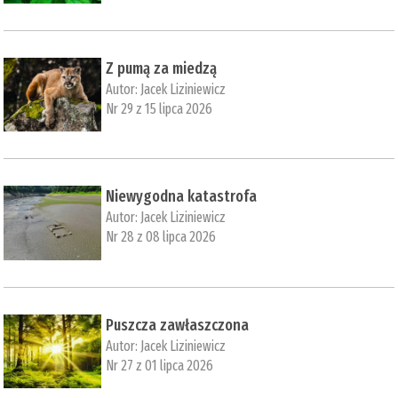
Z pumą za miedzą
Autor:
Jacek Liziniewicz
Nr 29 z 15 lipca 2026
Niewygodna katastrofa
Autor:
Jacek Liziniewicz
Nr 28 z 08 lipca 2026
Puszcza zawłaszczona
Autor:
Jacek Liziniewicz
Nr 27 z 01 lipca 2026