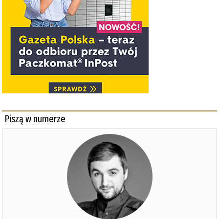
Piszą w numerze