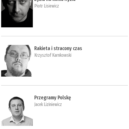
Piotr Lisiewicz
Rakieta i stracony czas
Krzysztof Karnkowski
Przegramy Polskę
Jacek Liziniewicz