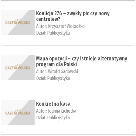
Koalicja 276 – zwykły pic czy nowy
centrolew?
Autor:
Krzysztof Wołodźko
Dział:
Publicystyka
Mapa opozycji – czy istnieje alternatywny
program dla Polski
Autor:
Witold Gadowski
Dział:
Publicystyka
Konkretna kasa
Autor:
Joanna Lichocka
Dział:
Publicystyka