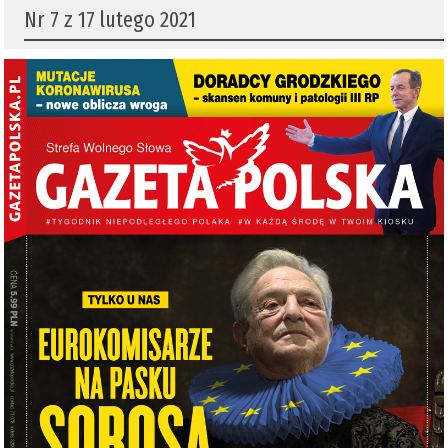
Nr 7 z 17 lutego 2021