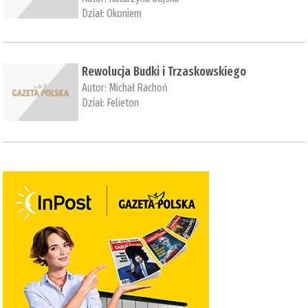
Dział:
Okoniem
Rewolucja Budki i Trzaskowskiego
Autor:
Michał Rachoń
Dział:
Felieton