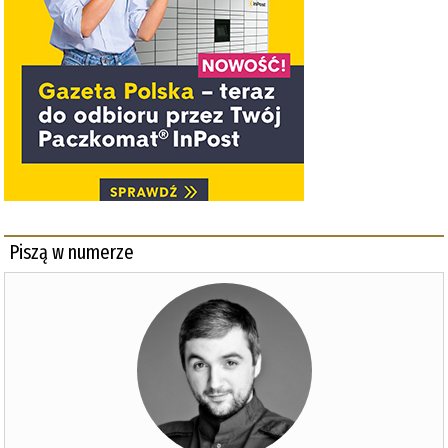
Piszą w numerze