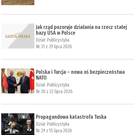
Jak rząd pozoruje działania na rzecz stałej
bazy USA w Polsce
Dział:
Publicystyka
Nr 31 z 29 lipca 2026
Polska i Turcja – nowa oś bezpieczeństwa
NATO
Dział:
Publicystyka
Nr 30 z 22 lipca 2026
Propagandowa katastrofa Tuska
Dział:
Publicystyka
Nr 29 z 15 lipca 2026