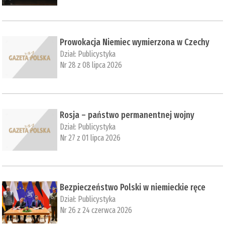
Prowokacja Niemiec wymierzona w Czechy
Dział:
Publicystyka
Nr 28 z 08 lipca 2026
Rosja – państwo permanentnej wojny
Dział:
Publicystyka
Nr 27 z 01 lipca 2026
Bezpieczeństwo Polski w niemieckie ręce
Dział:
Publicystyka
Nr 26 z 24 czerwca 2026