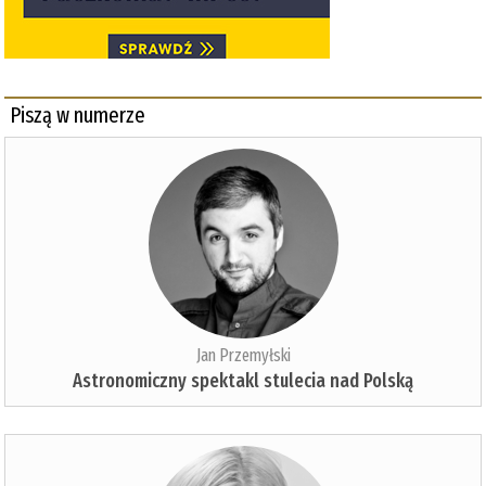
Piszą w numerze
Jan Przemyłski
Astronomiczny spektakl stulecia nad Polską