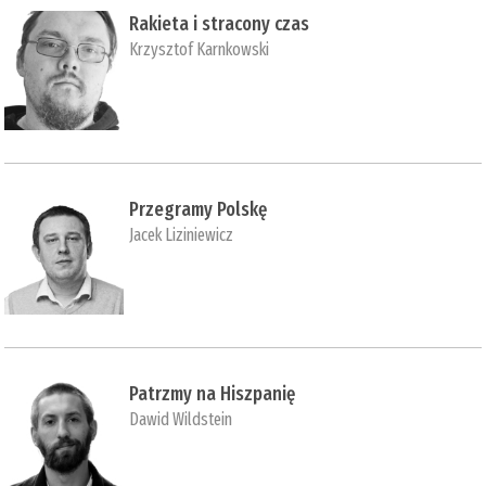
Rakieta i stracony czas
Krzysztof Karnkowski
Przegramy Polskę
Jacek Liziniewicz
Patrzmy na Hiszpanię
Dawid Wildstein