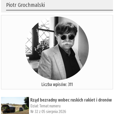
Piotr Grochmalski
Liczba wpisów: 311
Rząd bezradny wobec ruskich rakiet i dronów
Dział:
Temat numeru
Nr 32 z 05 sierpnia 2026