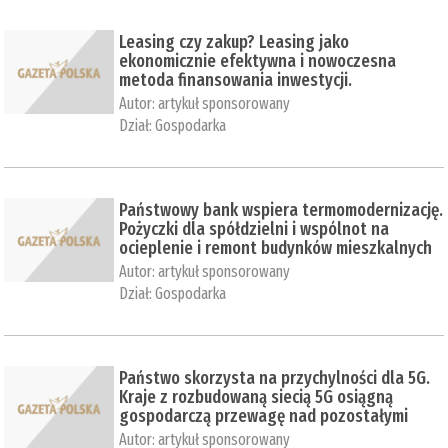
Leasing czy zakup? Leasing jako
ekonomicznie efektywna i nowoczesna
metoda finansowania inwestycji.
Autor:
artykuł sponsorowany
Dział:
Gospodarka
Państwowy bank wspiera termomodernizację.
Pożyczki dla spółdzielni i wspólnot na
ocieplenie i remont budynków mieszkalnych
Autor:
artykuł sponsorowany
Dział:
Gospodarka
Państwo skorzysta na przychylności dla 5G.
Kraje z rozbudowaną siecią 5G osiągną
gospodarczą przewagę nad pozostałymi
Autor:
artykuł sponsorowany