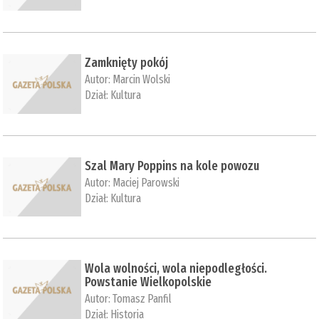
Zamknięty pokój
Autor:
Marcin Wolski
Dział:
Kultura
Szal Mary Poppins na kole powozu
Autor:
Maciej Parowski
Dział:
Kultura
Wola wolności, wola niepodległości.
Powstanie Wielkopolskie
Autor:
Tomasz Panfil
Dział:
Historia