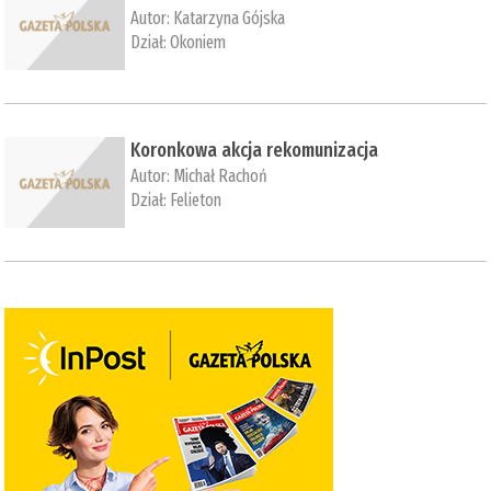
Autor:
Katarzyna Gójska
Dział:
Okoniem
Koronkowa akcja rekomunizacja
Autor:
Michał Rachoń
Dział:
Felieton