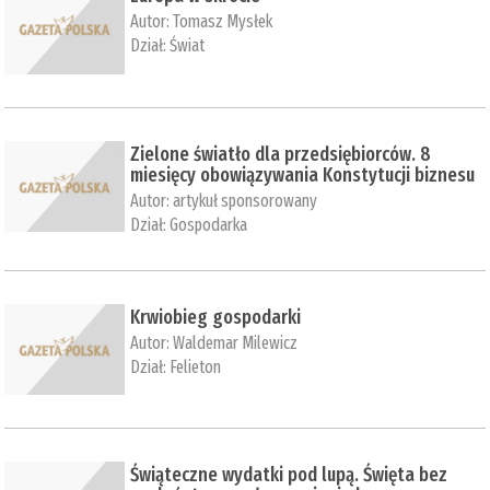
Autor:
Tomasz Mysłek
Dział:
Świat
Zielone światło dla przedsiębiorców. 8
miesięcy obowiązywania Konstytucji biznesu
Autor:
artykuł sponsorowany
Dział:
Gospodarka
Krwiobieg gospodarki
Autor:
Waldemar Milewicz
Dział:
Felieton
Świąteczne wydatki pod lupą. Święta bez