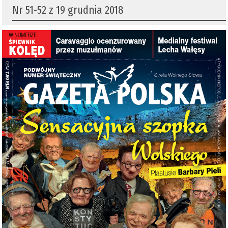
Nr 51-52 z 19 grudnia 2018