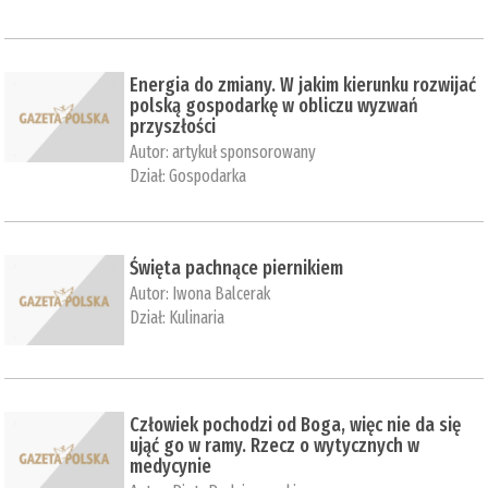
Energia do zmiany. W jakim kierunku rozwijać
polską gospodarkę w obliczu wyzwań
przyszłości
Autor:
artykuł sponsorowany
Dział:
Gospodarka
Święta pachnące piernikiem
Autor:
Iwona Balcerak
Dział:
Kulinaria
Człowiek pochodzi od Boga, więc nie da się
ująć go w ramy. Rzecz o wytycznych w
medycynie