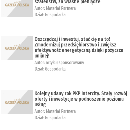
szaleństw, za własne pieniądze
Autor:
Materiał Partnera
Dział:
Gospodarka
Oszczędzaj i inwestuj, stać cię na to!
Zmodernizuj przedsiębiorstwo i zwiększ
efektywność energetyczną dzięki pożyczce
unijnej!
Autor:
artykuł sponsorowany
Dział:
Gospodarka
Kolejny udany rok PKP Intercity. Stały rozwój
oferty i inwestycje w podnoszenie poziomu
usług
Autor:
Materiał Partnera
Dział:
Gospodarka