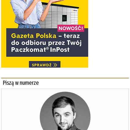
Piszą w numerze