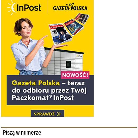
Piszą w numerze