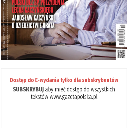
Dostęp do E-wydania tylko dla subskrybentów
SUBSKRYBUJ
aby mieć dostęp do wszystkich
tekstów www.gazetapolska.pl