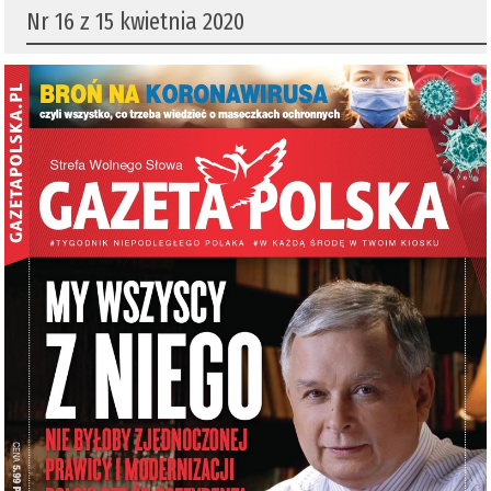
Nr 16 z 15 kwietnia 2020