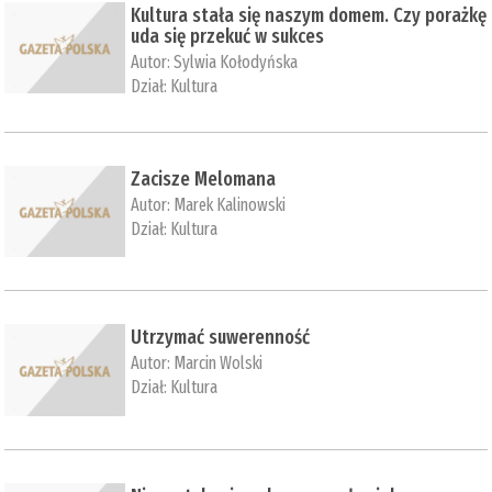
Kultura stała się naszym domem. Czy porażkę
uda się przekuć w sukces
Autor:
Sylwia Kołodyńska
Dział:
Kultura
Zacisze Melomana
Autor:
Marek Kalinowski
Dział:
Kultura
Utrzymać suwerenność
Autor:
Marcin Wolski
Dział:
Kultura