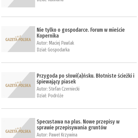
Nie tylko o gospodarce. Forum w mieście
Kopernika
Autor:
Maciej Pawlak
Dział:
Gospodarka
Przygoda po słowi(a)ńsku. Błotniste ścieżki i
śpiewający piasek
Autor:
Stefan Czerniecki
Dział:
Podróże
Specustawa na plus. Nowe przepisy w
sprawie przepisywania gruntów
Autor:
Paweł Krzywina