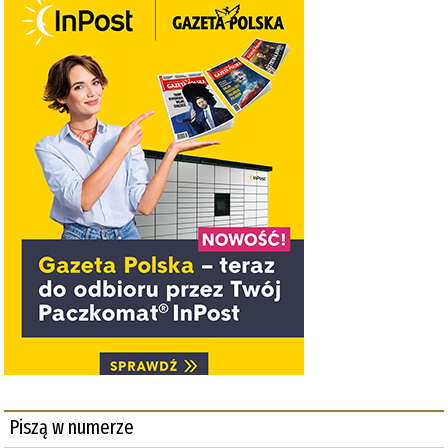
Piszą w numerze