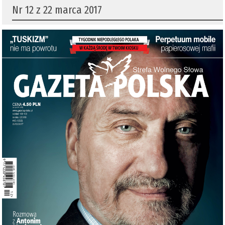
Nr 12 z 22 marca 2017