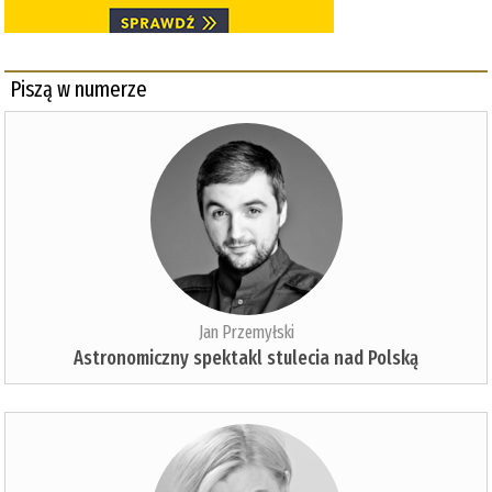
Piszą w numerze
Jan Przemyłski
Astronomiczny spektakl stulecia nad Polską