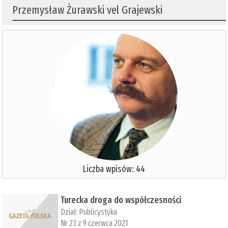
Przemysław Żurawski vel Grajewski
Liczba wpisów: 44
Turecka droga do współczesności
Dział:
Publicystyka
Nr 23 z 9 czerwca 2021