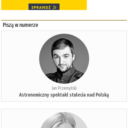
Piszą w numerze
Jan Przemyłski
Astronomiczny spektakl stulecia nad Polską