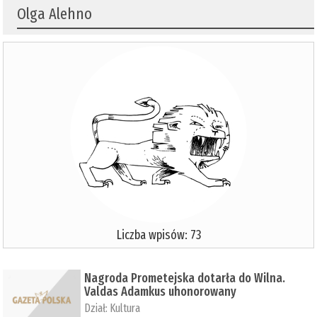
Olga Alehno
Liczba wpisów: 73
Nagroda Prometejska dotarła do Wilna.
Valdas Adamkus uhonorowany
Dział:
Kultura