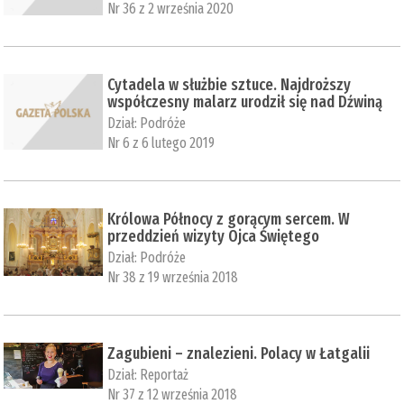
Nr 36 z 2 września 2020
Cytadela w służbie sztuce. Najdroższy
współczesny malarz urodził się nad Dźwiną
Dział:
Podróże
Nr 6 z 6 lutego 2019
Królowa Północy z gorącym sercem. W
przeddzień wizyty Ojca Świętego
Dział:
Podróże
Nr 38 z 19 września 2018
Zagubieni – znalezieni. Polacy w Łatgalii
Dział:
Reportaż
Nr 37 z 12 września 2018