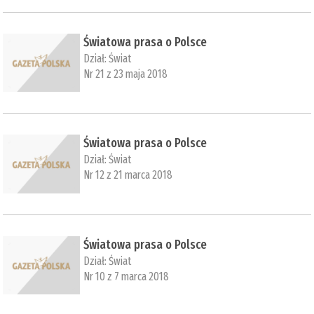
Światowa prasa o Polsce
Dział:
Świat
Nr 21 z 23 maja 2018
Światowa prasa o Polsce
Dział:
Świat
Nr 12 z 21 marca 2018
Światowa prasa o Polsce
Dział:
Świat
Nr 10 z 7 marca 2018