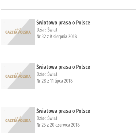
Światowa prasa o Polsce
Dział:
Świat
Nr 32 z 8 sierpnia 2018
Światowa prasa o Polsce
Dział:
Świat
Nr 28 z 11 lipca 2018
Światowa prasa o Polsce
Dział:
Świat
Nr 25 z 20 czerwca 2018