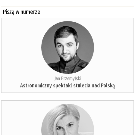
Piszą w numerze
Jan Przemyłski
Astronomiczny spektakl stulecia nad Polską