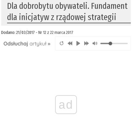
Dla dobrobytu obywateli. Fundament
dla inicjatyw z rządowej strategii
Dodano: 21/03/2017 -
Nr 12 z 22 marca 2017
ad