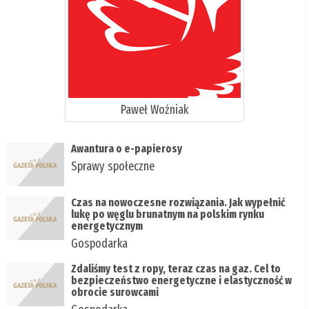
Paweł Woźniak
Awantura o e-papierosy
Sprawy społeczne
Czas na nowoczesne rozwiązania. Jak wypełnić
lukę po węglu brunatnym na polskim rynku
energetycznym
Gospodarka
Zdaliśmy test z ropy, teraz czas na gaz. Cel to
bezpieczeństwo energetyczne i elastyczność w
obrocie surowcami