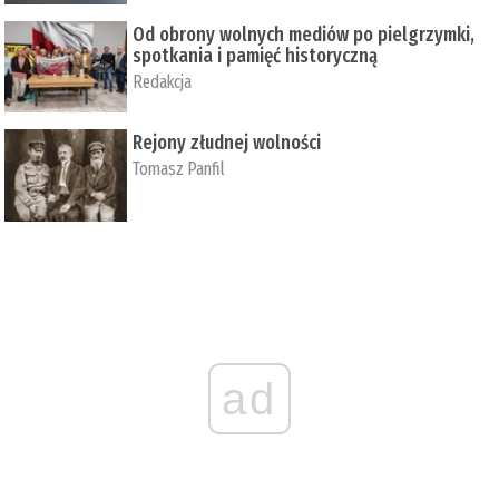
Od obrony wolnych mediów po pielgrzymki,
spotkania i pamięć historyczną
Redakcja
Rejony złudnej wolności
Tomasz Panfil
ad