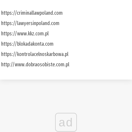
https://criminallawpoland.com
https://lawyersinpoland.com
https://www.kkz.com.pl
https://blokadakonta.com
https://kontrolacelnoskarbowa.pl
http://www.dobraosobiste.com.pl
ad