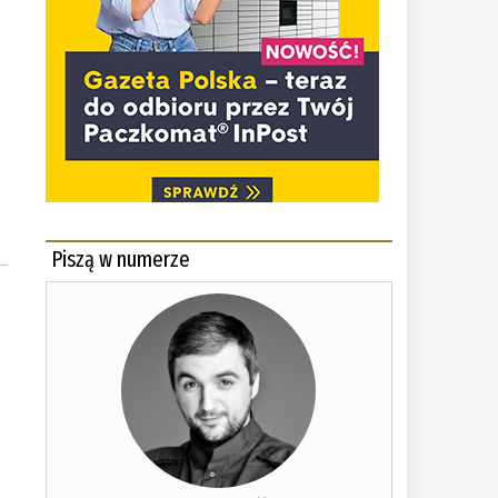
Piszą w numerze