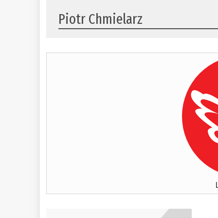
Piotr Chmielarz