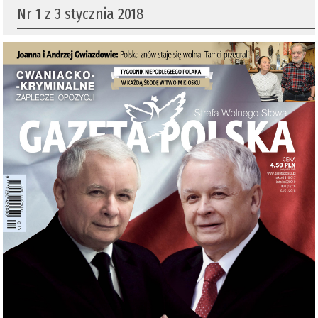
Nr 1 z 3 stycznia 2018