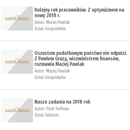
Kolejny rok pracowników. Z optymizmem na
nowy 2018 r.
Autor:
Maciej Pawlak
Dział:
Gospodarka
Oszustom podatkowym państwo nie odpuści.
Z Pawłem Gruzą, wiceministrem finansów,
rozmawia Maciej Pawlak
Autor:
Maciej Pawlak
Dział:
Gospodarka
Nasze zadania na 2018 rok
Autor:
Piotr Hofman
Dział:
Felieton