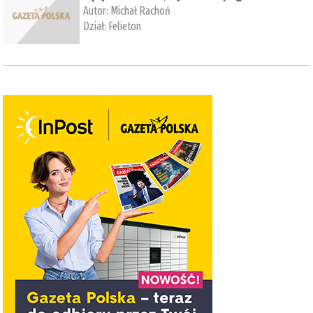
Autor:
Michał Rachoń
Dział:
Felieton