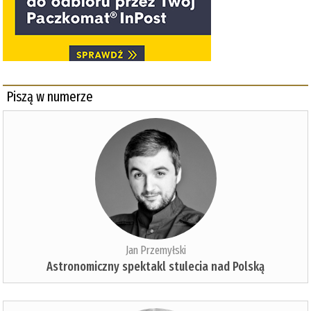
Piszą w numerze
Jan Przemyłski
Astronomiczny spektakl stulecia nad Polską