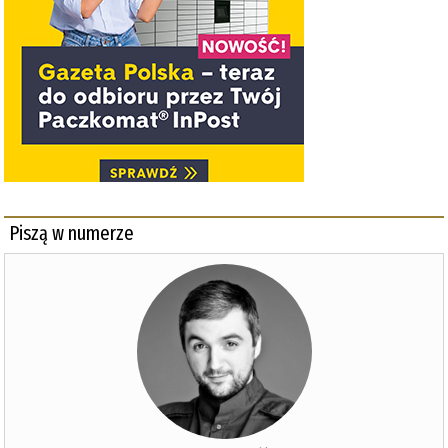
Piszą w numerze