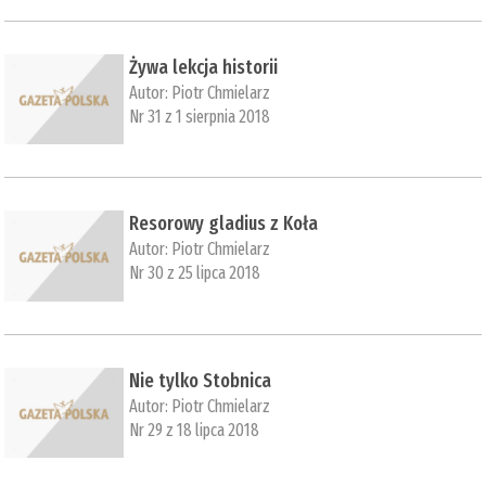
Żywa lekcja historii
Autor:
Piotr Chmielarz
Nr 31 z 1 sierpnia 2018
Resorowy gladius z Koła
Autor:
Piotr Chmielarz
Nr 30 z 25 lipca 2018
Nie tylko Stobnica
Autor:
Piotr Chmielarz
Nr 29 z 18 lipca 2018