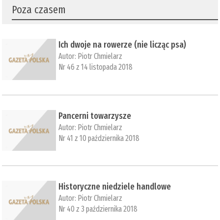
Poza czasem
Ich dwoje na rowerze (nie licząc psa)
Autor:
Piotr Chmielarz
Nr 46 z 14 listopada 2018
Pancerni towarzysze
Autor:
Piotr Chmielarz
Nr 41 z 10 października 2018
Historyczne niedziele handlowe
Autor:
Piotr Chmielarz
Nr 40 z 3 października 2018