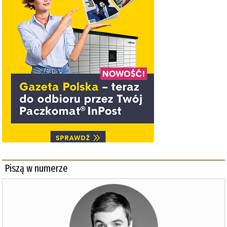
Piszą w numerze