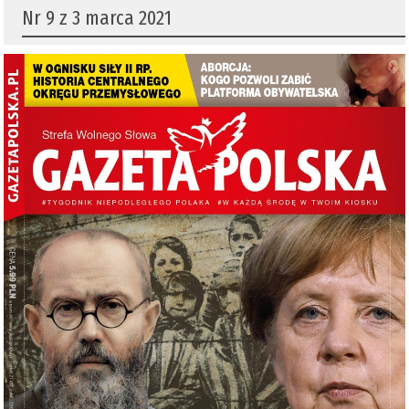
Nr 9 z 3 marca 2021