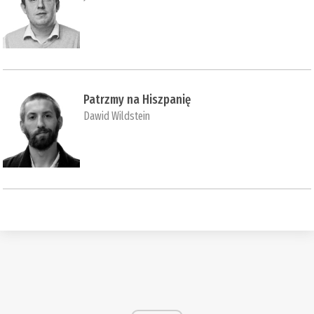
Patrzmy na Hiszpanię
Dawid Wildstein