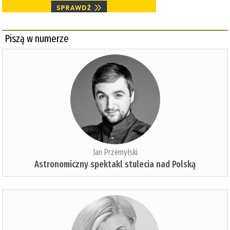
Piszą w numerze
Jan Przemyłski
Astronomiczny spektakl stulecia nad Polską