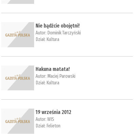
Nie bądźcie obojętni!
Autor:
Dominik Tarczyński
Dział:
Kultura
Hakuna matata!
Autor:
Maciej Parowski
Dział:
Kultura
19 września 2012
Autor:
WIS
Dział:
Felieton