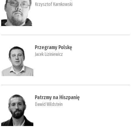
Krzysztof Karnkowski
Przegramy Polskę
Jacek Liziniewicz
Patrzmy na Hiszpanię
Dawid Wildstein