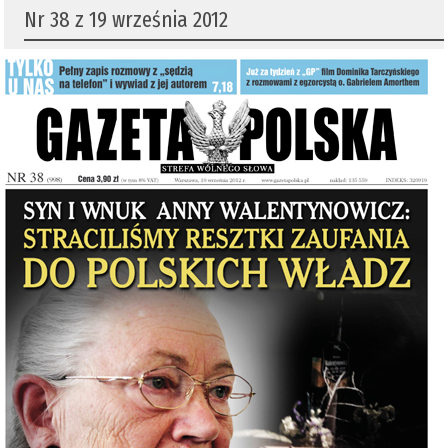
Nr 38 z 19 września 2012