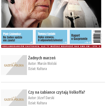
Żadnych marzeń
Autor:
Marcin Wolski
Dział:
Kultura
Czy na Łubiance czytają Volkoffa?
Autor:
Józef Darski
Dział:
Kultura