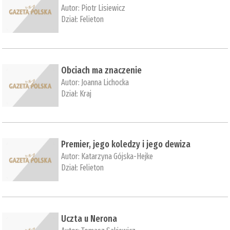
Autor:
Piotr Lisiewicz
Dział:
Felieton
Obciach ma znaczenie
Autor:
Joanna Lichocka
Dział:
Kraj
Premier, jego koledzy i jego dewiza
Autor:
Katarzyna Gójska-Hejke
Dział:
Felieton
Uczta u Nerona