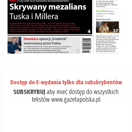
Dostęp do E-wydania tylko dla subskrybentów
SUBSKRYBUJ
aby mieć dostęp do wszystkich
tekstów www.gazetapolska.pl