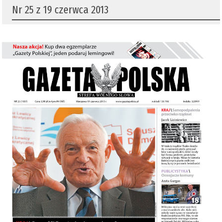
Nr 25 z 19 czerwca 2013