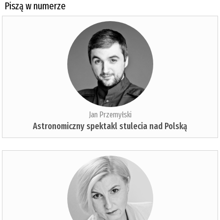
Piszą w numerze
Jan Przemyłski
Astronomiczny spektakl stulecia nad Polską