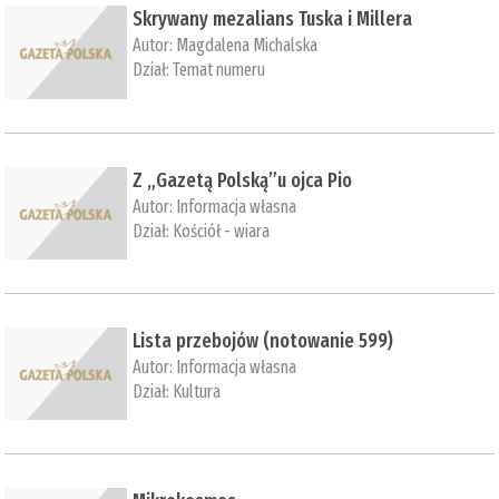
Skrywany mezalians Tuska i Millera
Autor:
Magdalena Michalska
Dział:
Temat numeru
Z „Gazetą Polską”u ojca Pio
Autor:
Informacja własna
Dział:
Kościół - wiara
Lista przebojów (notowanie 599)
Autor:
Informacja własna
Dział:
Kultura