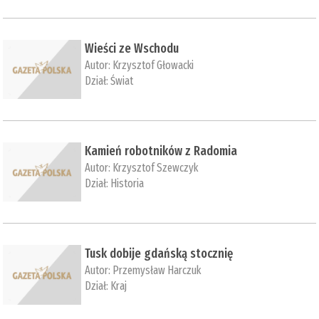
Wieści ze Wschodu
Autor:
Krzysztof Głowacki
Dział:
Świat
Kamień robotników z Radomia
Autor:
Krzysztof Szewczyk
Dział:
Historia
Tusk dobije gdańską stocznię
Autor:
Przemysław Harczuk
Dział:
Kraj