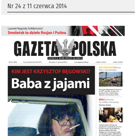
Nr 24 z 11 czerwca 2014