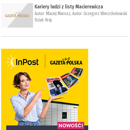
Kariery ludzi z listy Macierewicza
Autor:
Maciej Marosz
, Autor:
Grzegorz Wierzchołowski
Dział:
Kraj