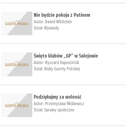
Nie będzie pokoju z Putinem
Autor:
Dawid Wildstein
Dział:
Wywiady
Święto klubów „GP” w Sulejowie
Autor:
Ryszard Kapuściński
Dział:
Kluby Gazety Polskiej
Podziękujmy za wolność
Autor:
Przemysław Miśkiewicz
Dział:
Sprawy społeczne