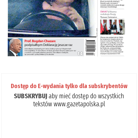
Dostęp do E-wydania tylko dla subskrybentów
SUBSKRYBUJ
aby mieć dostęp do wszystkich
tekstów www.gazetapolska.pl