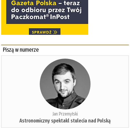
Piszą w numerze
Jan Przemyłski
Astronomiczny spektakl stulecia nad Polską