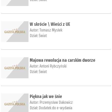
W skrócie \ Wieści z UE
Autor:
Tomasz Mysłek
Dział:
Świat
Majowa rewolucja na carskim dworze
Autor:
Antoni Rybczyński
Dział:
Świat
Piękna jak we śnie
Autor:
Przemysław Dakowicz
Dział:
Dodatek do e-wydania