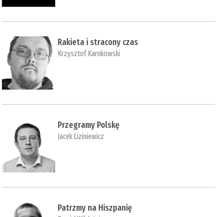
Rakieta i stracony czas
Krzysztof Karnkowski
Przegramy Polskę
Jacek Liziniewicz
Patrzmy na Hiszpanię