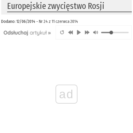
Europejskie zwycięstwo Rosji
Dodano: 12/06/2014 -
Nr 24 z 11 czerwca 2014
ad