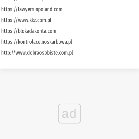
https://lawyersinpoland.com
https://www.kkz.com.pl
https://blokadakonta.com
https://kontrolacelnoskarbowa.pl
http://www.dobraosobiste.com.pl
ad