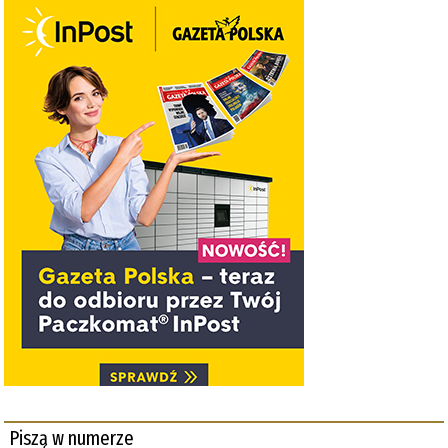
Piszą w numerze