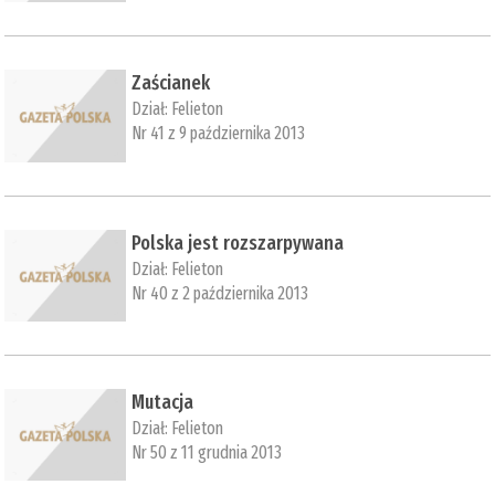
Zaścianek
Dział:
Felieton
Nr 41 z 9 października 2013
Polska jest rozszarpywana
Dział:
Felieton
Nr 40 z 2 października 2013
Mutacja
Dział:
Felieton
Nr 50 z 11 grudnia 2013