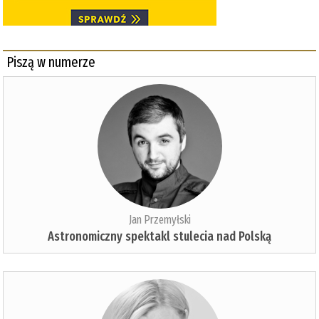
Piszą w numerze
Jan Przemyłski
Astronomiczny spektakl stulecia nad Polską