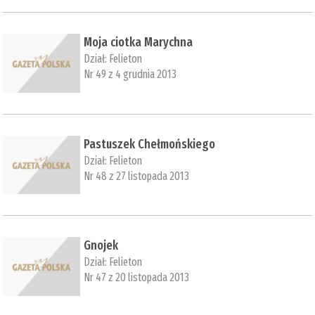
Moja ciotka Marychna
Dział:
Felieton
Nr 49 z 4 grudnia 2013
Pastuszek Chełmońskiego
Dział:
Felieton
Nr 48 z 27 listopada 2013
Gnojek
Dział:
Felieton
Nr 47 z 20 listopada 2013