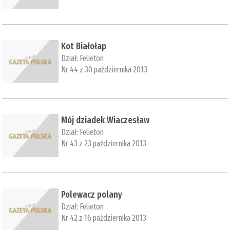
Kot Białołap
Dział:
Felieton
Nr 44 z 30 października 2013
Mój dziadek Wiaczesław
Dział:
Felieton
Nr 43 z 23 października 2013
Polewacz polany
Dział:
Felieton
Nr 42 z 16 października 2013