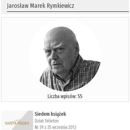
Jarosław Marek Rymkiewicz
Liczba wpisów: 55
Siedem książek
Dział:
Felieton
Nr 39 z 25 września 2013