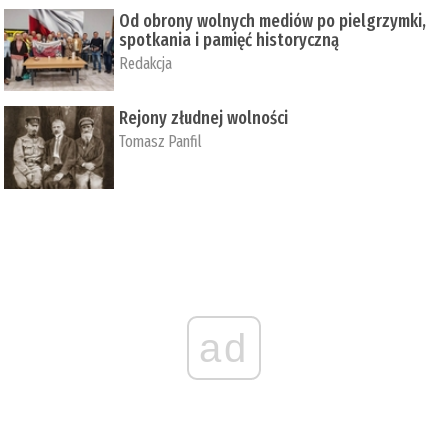
Od obrony wolnych mediów po pielgrzymki,
spotkania i pamięć historyczną
Redakcja
Rejony złudnej wolności
Tomasz Panfil
ad