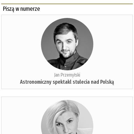
Piszą w numerze
Jan Przemyłski
Astronomiczny spektakl stulecia nad Polską