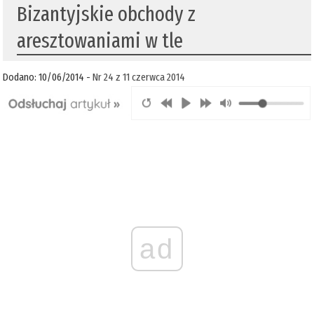
Bizantyjskie obchody z
aresztowaniami w tle
Dodano: 10/06/2014 -
Nr 24 z 11 czerwca 2014
ad