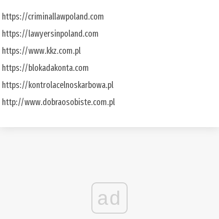
https://criminallawpoland.com
https://lawyersinpoland.com
https://www.kkz.com.pl
https://blokadakonta.com
https://kontrolacelnoskarbowa.pl
http://www.dobraosobiste.com.pl
ad