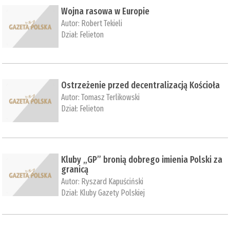
Wojna rasowa w Europie
Autor:
Robert Tekieli
Dział:
Felieton
Ostrzeżenie przed decentralizacją Kościoła
Autor:
Tomasz Terlikowski
Dział:
Felieton
Kluby „GP” bronią dobrego imienia Polski za
granicą
Autor:
Ryszard Kapuściński
Dział:
Kluby Gazety Polskiej