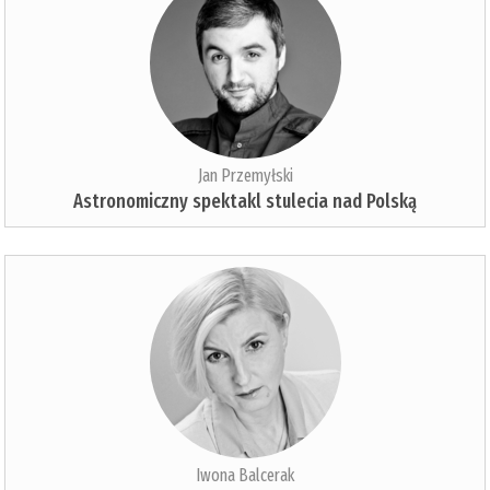
Jan Przemyłski
Astronomiczny spektakl stulecia nad Polską
Iwona Balcerak