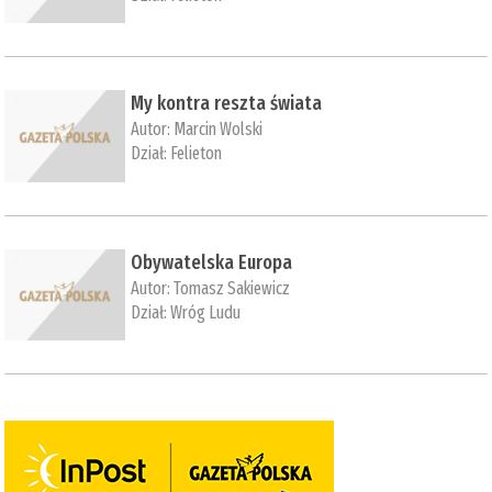
My kontra reszta świata
Autor:
Marcin Wolski
Dział:
Felieton
Obywatelska Europa
Autor:
Tomasz Sakiewicz
Dział:
Wróg Ludu