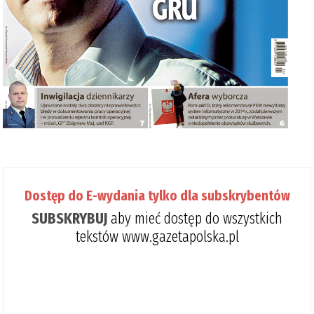
Dostęp do E-wydania tylko dla subskrybentów
SUBSKRYBUJ
aby mieć dostęp do wszystkich
tekstów www.gazetapolska.pl