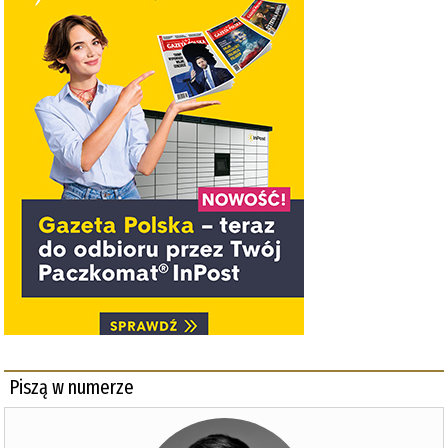
Piszą w numerze