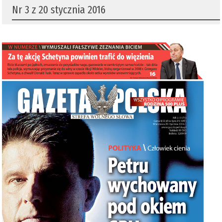
Nr 3 z 20 stycznia 2016