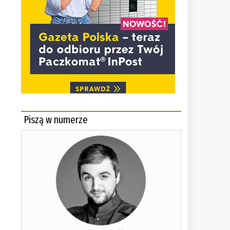
Piszą w numerze