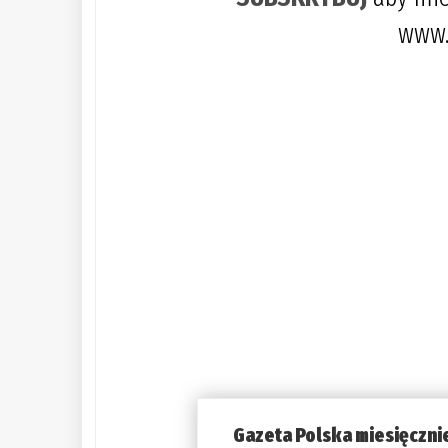
www.
Gazeta Polska miesięczni