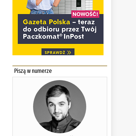
Piszą w numerze