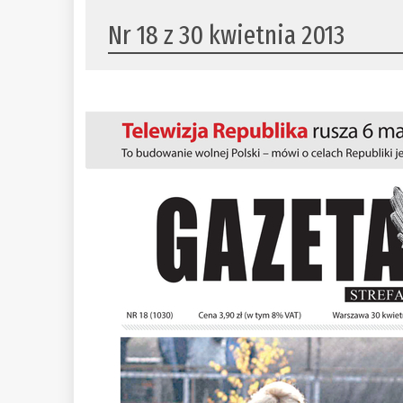
Nr 18 z 30 kwietnia 2013