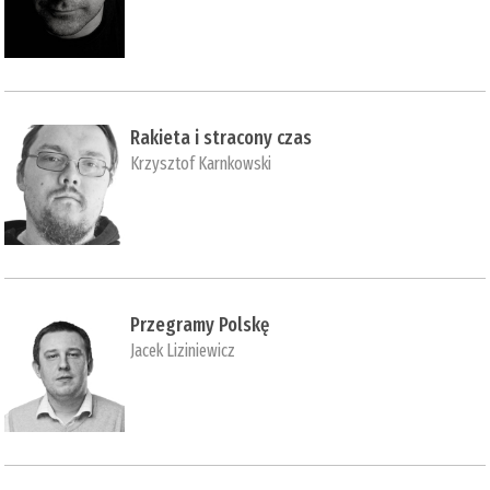
Rakieta i stracony czas
Krzysztof Karnkowski
Przegramy Polskę
Jacek Liziniewicz