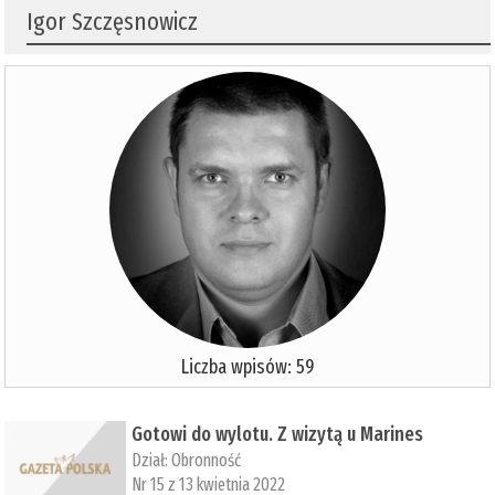
Igor Szczęsnowicz
Liczba wpisów: 59
Gotowi do wylotu. Z wizytą u Marines
Dział:
Obronność
Nr 15 z 13 kwietnia 2022