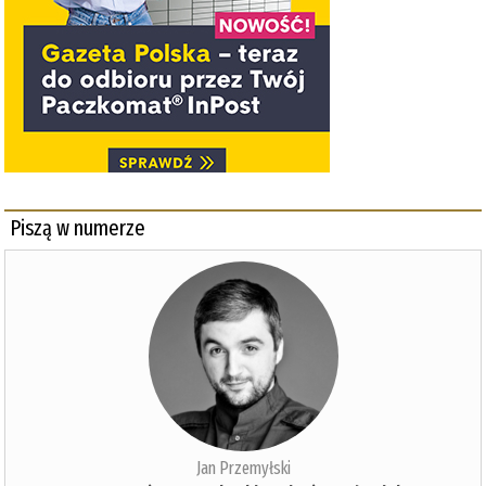
Piszą w numerze
Jan Przemyłski