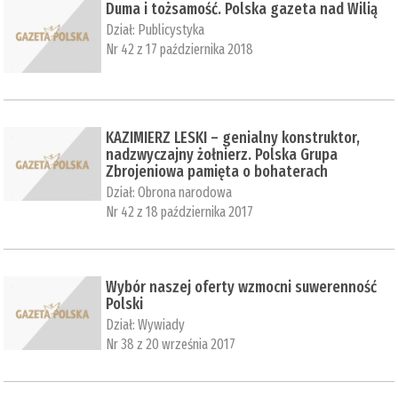
Duma i tożsamość. Polska gazeta nad Wilią
Dział:
Publicystyka
Nr 42 z 17 października 2018
KAZIMIERZ LESKI – genialny konstruktor,
nadzwyczajny żołnierz. Polska Grupa
Zbrojeniowa pamięta o bohaterach
Dział:
Obrona narodowa
Nr 42 z 18 października 2017
Wybór naszej oferty wzmocni suwerenność
Polski
Dział:
Wywiady
Nr 38 z 20 września 2017