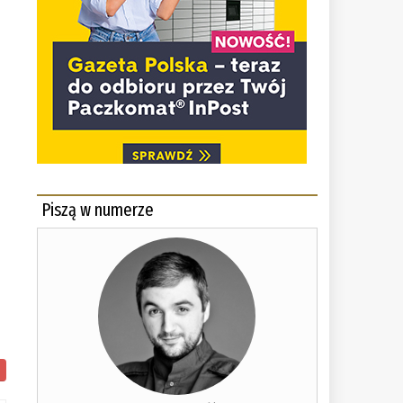
Piszą w numerze