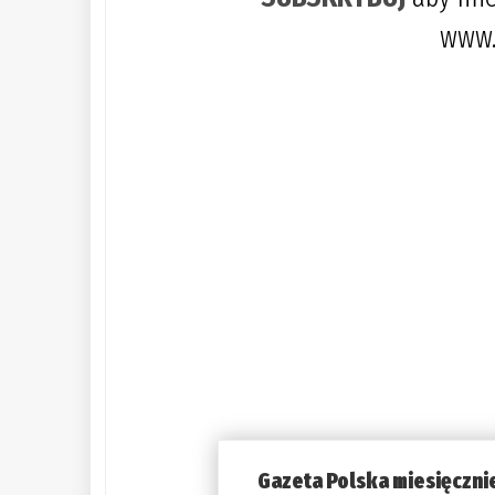
www.
Gazeta Polska miesięczni