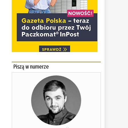
Piszą w numerze