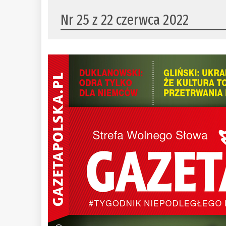
Nr 25 z 22 czerwca 2022