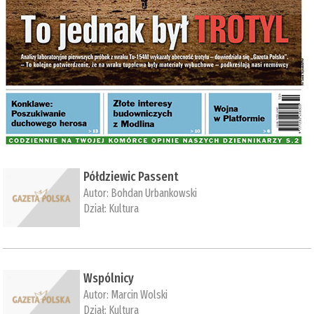
Półdziewic Passent
Autor:
Bohdan Urbankowski
Dział:
Kultura
Wspólnicy
Autor:
Marcin Wolski
Dział:
Kultura