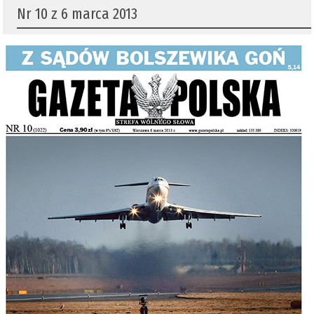
Nr 10 z 6 marca 2013