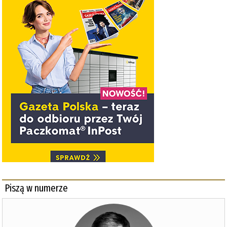
Piszą w numerze