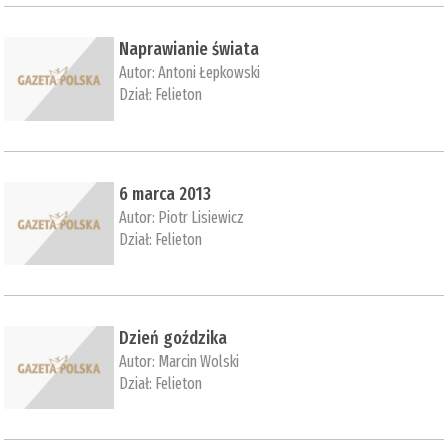
Naprawianie świata
Autor:
Antoni Łepkowski
Dział:
Felieton
6 marca 2013
Autor:
Piotr Lisiewicz
Dział:
Felieton
Dzień goździka
Autor:
Marcin Wolski
Dział:
Felieton