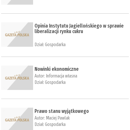
Opinia Instytutu Jagiellońskiego w sprawie
liberalizacji rynku cukru
Dział:
Gospodarka
Nowinki ekonomiczne
Autor:
Informacja własna
Dział:
Gospodarka
Prawo stanu wyjątkowego
Autor:
Maciej Pawlak
Dział:
Gospodarka