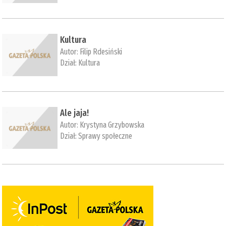
Kultura
Autor:
Filip Rdesiński
Dział:
Kultura
Ale jaja!
Autor:
Krystyna Grzybowska
Dział:
Sprawy społeczne