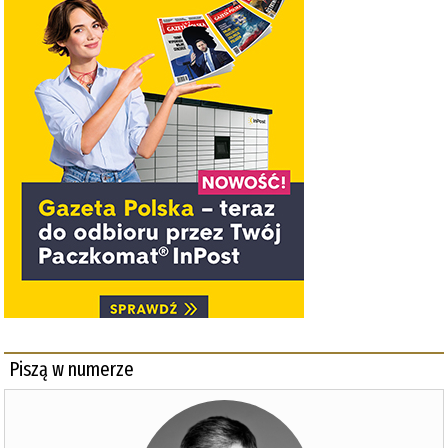
Piszą w numerze