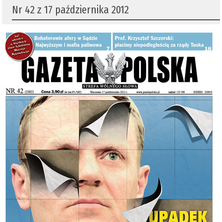
Nr 42 z 17 października 2012