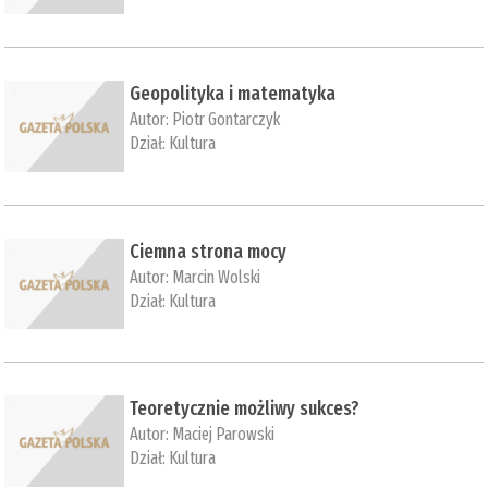
Geopolityka i matematyka
Autor:
Piotr Gontarczyk
Dział:
Kultura
Ciemna strona mocy
Autor:
Marcin Wolski
Dział:
Kultura
Teoretycznie możliwy sukces?
Autor:
Maciej Parowski
Dział:
Kultura