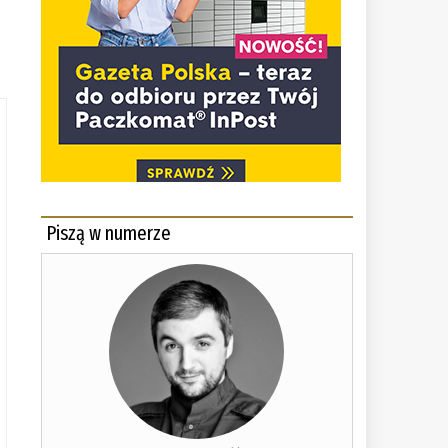
Piszą w numerze