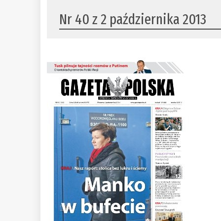
Nr 40 z 2 października 2013