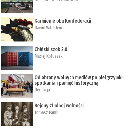
Karmienie obu Konfederacji
Dawid Wildstein
Chiński szok 2.0
Maciej Kożuszek
Od obrony wolnych mediów po pielgrzymki,
spotkania i pamięć historyczną
Redakcja
Rejony złudnej wolności
Tomasz Panfil