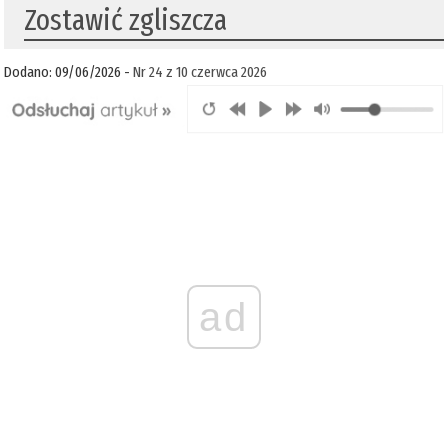
Zostawić zgliszcza
Dodano: 09/06/2026 -
Nr 24 z 10 czerwca 2026
ad