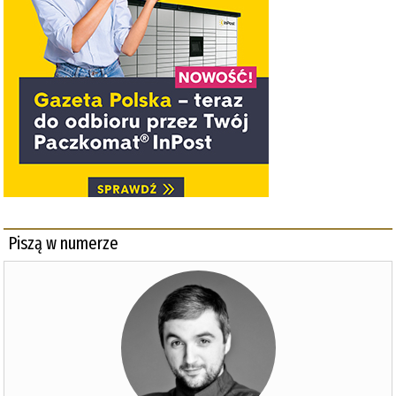
Piszą w numerze