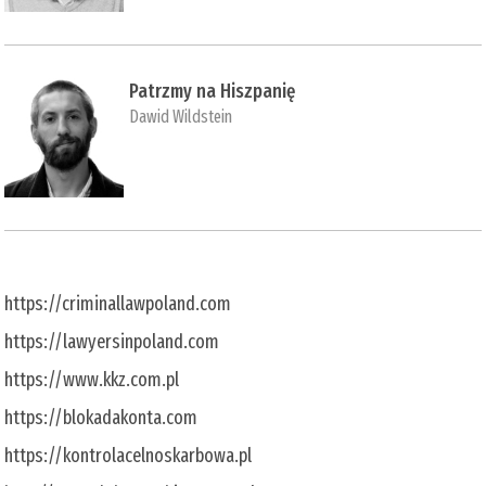
Patrzmy na Hiszpanię
Dawid Wildstein
https://criminallawpoland.com
https://lawyersinpoland.com
https://www.kkz.com.pl
https://blokadakonta.com
https://kontrolacelnoskarbowa.pl