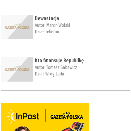
Dewastacja
Autor:
Marcin Wolski
Dział:
Felieton
Kto finansuje Republikę
Autor:
Tomasz Sakiewicz
Dział:
Wróg Ludu