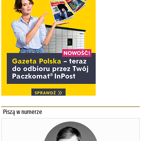
Piszą w numerze