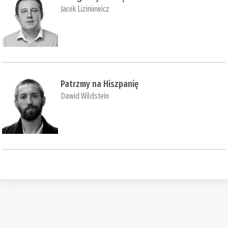
Jacek Liziniewicz
Patrzmy na Hiszpanię
Dawid Wildstein