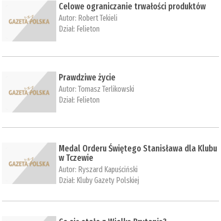
Celowe ograniczanie trwałości produktów
Autor:
Robert Tekieli
Dział:
Felieton
Prawdziwe życie
Autor:
Tomasz Terlikowski
Dział:
Felieton
Medal Orderu Świętego Stanisława dla Klubu
w Tczewie
Autor:
Ryszard Kapuściński
Dział:
Kluby Gazety Polskiej