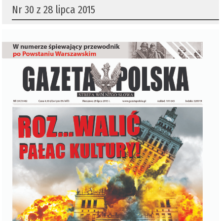
Nr 30 z 28 lipca 2015