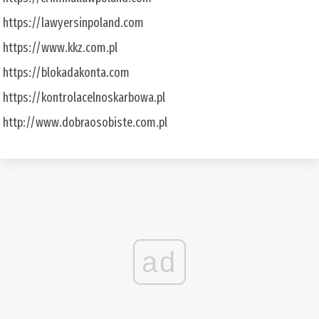
https://lawyersinpoland.com
https://www.kkz.com.pl
https://blokadakonta.com
https://kontrolacelnoskarbowa.pl
http://www.dobraosobiste.com.pl
ad