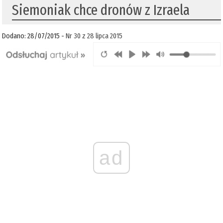
Siemoniak chce dronów z Izraela
Dodano: 28/07/2015 -
Nr 30 z 28 lipca 2015
ad