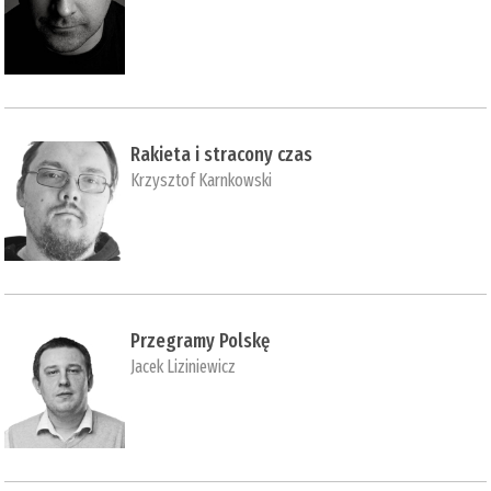
Rakieta i stracony czas
Krzysztof Karnkowski
Przegramy Polskę
Jacek Liziniewicz