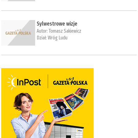
Sylwestrowe wizje
Autor:
Tomasz Sakiewicz
Dział:
Wróg Ludu