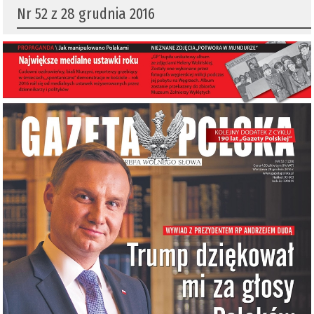
Nr 52 z 28 grudnia 2016