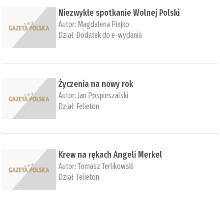
Niezwykłe spotkanie Wolnej Polski
Autor:
Magdalena Piejko
Dział:
Dodatek do e-wydania
Życzenia na nowy rok
Autor:
Jan Pospieszalski
Dział:
Felieton
Krew na rękach Angeli Merkel
Autor:
Tomasz Terlikowski
Dział:
Felieton