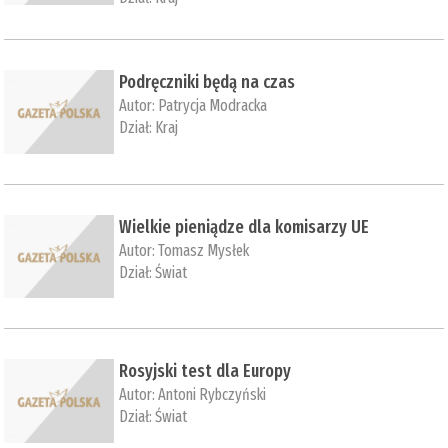
Podręczniki będą na czas
Autor:
Patrycja Modracka
Dział:
Kraj
Wielkie pieniądze dla komisarzy UE
Autor:
Tomasz Mysłek
Dział:
Świat
Rosyjski test dla Europy
Autor:
Antoni Rybczyński
Dział:
Świat