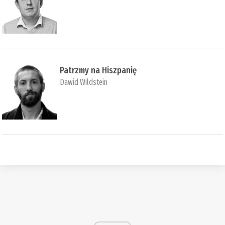
Patrzmy na Hiszpanię
Dawid Wildstein