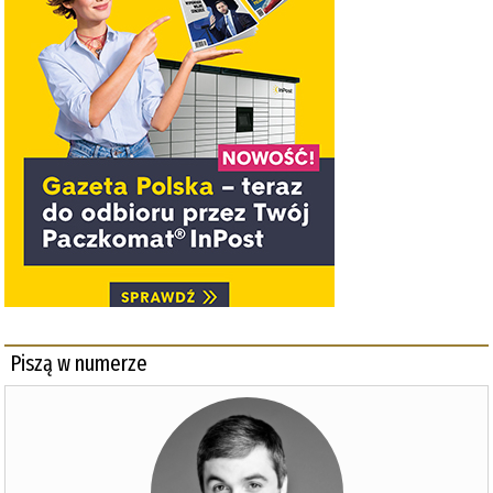
Piszą w numerze