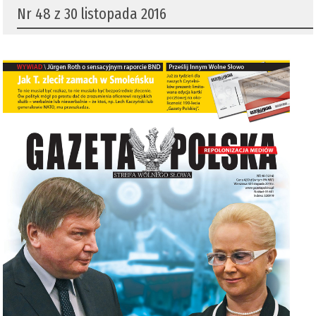
Nr 48 z 30 listopada 2016