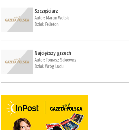
Szczęściarz
Autor:
Marcin Wolski
Dział:
Felieton
Najcięższy grzech
Autor:
Tomasz Sakiewicz
Dział:
Wróg Ludu