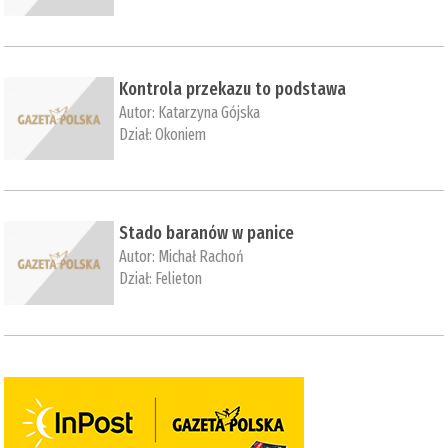
Kontrola przekazu to podstawa
Autor:
Katarzyna Gójska
Dział:
Okoniem
Stado baranów w panice
Autor:
Michał Rachoń
Dział:
Felieton