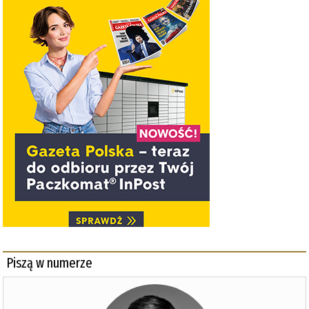
Piszą w numerze