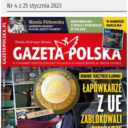
Nr 4 z 25 stycznia 2023