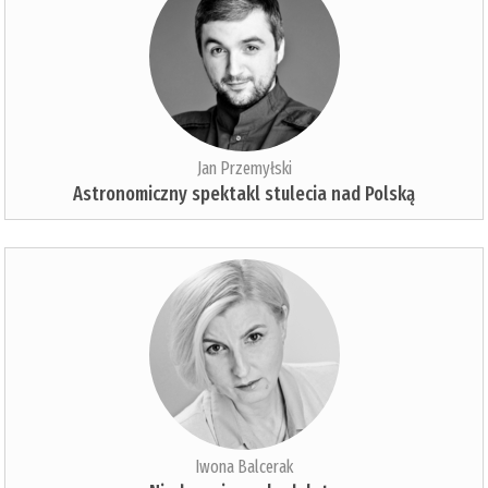
Jan Przemyłski
Astronomiczny spektakl stulecia nad Polską
Iwona Balcerak