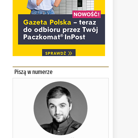
Piszą w numerze