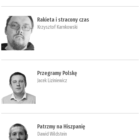
Rakieta i stracony czas
Krzysztof Karnkowski
Przegramy Polskę
Jacek Liziniewicz
Patrzmy na Hiszpanię
Dawid Wildstein