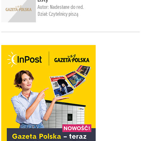
Autor:
Nadesłane do red.
Dział:
Czytelnicy piszą