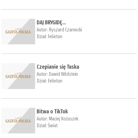
DAJ BRYGIDĘ...
Autor:
Ryszard Czarnecki
Dział:
Felieton
Czepianie się Tuska
Autor:
Dawid Wildstein
Dział:
Felieton
Bitwa o TikTok
Autor:
Maciej Kożuszek
Dział:
Świat