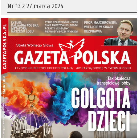
Nr 13 z 27 marca 2024