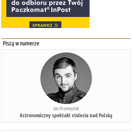
Piszą w numerze
Jan Przemyłski
Astronomiczny spektakl stulecia nad Polską