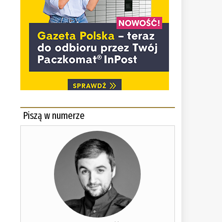
Piszą w numerze