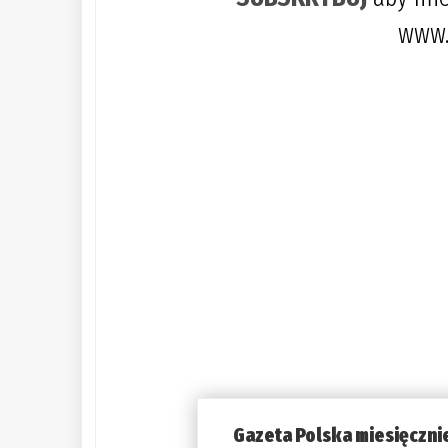
www.
Gazeta Polska miesięczni