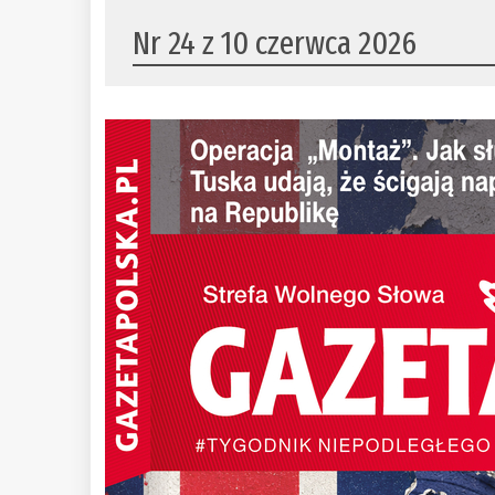
Nr 24 z 10 czerwca 2026