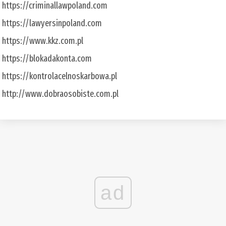
https://criminallawpoland.com
https://lawyersinpoland.com
https://www.kkz.com.pl
https://blokadakonta.com
https://kontrolacelnoskarbowa.pl
http://www.dobraosobiste.com.pl
ad