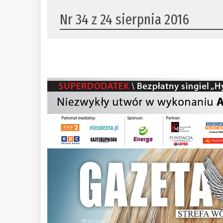
Nr 34 z 24 sierpnia 2016