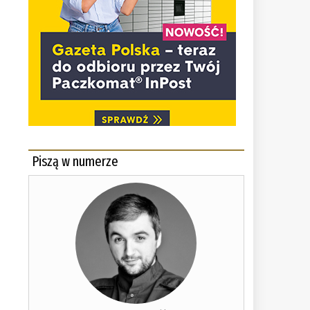
Piszą w numerze