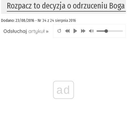
Rozpacz to decyzja o odrzuceniu Boga
Dodano: 23/08/2016 -
Nr 34 z 24 sierpnia 2016
ad