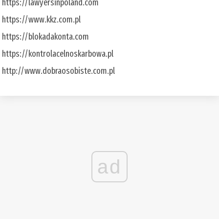
https://lawyersinpoland.com
https://www.kkz.com.pl
https://blokadakonta.com
https://kontrolacelnoskarbowa.pl
http://www.dobraosobiste.com.pl
ad