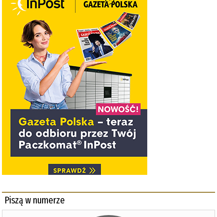
Piszą w numerze