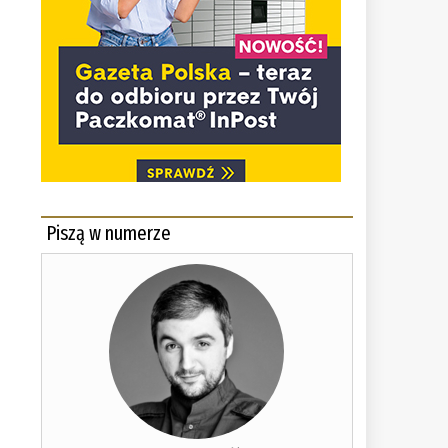
Piszą w numerze