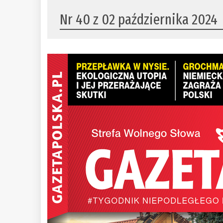
Nr 40 z 02 października 2024