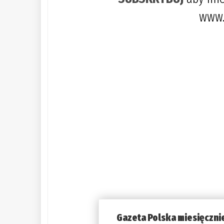
www.
Gazeta Polska miesięczni