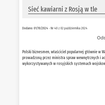
Sieć kawiarni z Rosją w tle
Dodano: 01/10/2024 -
Nr 40 z 02 października 2024
Polski biznesmen, właściciel popularnej głównie w Wa
prowadzoną przez ministra spraw wewnętrznych i a
wykorzystywanych w rosyjskich systemach wojskowyc