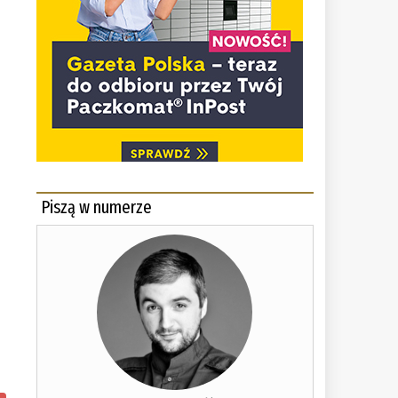
Piszą w numerze