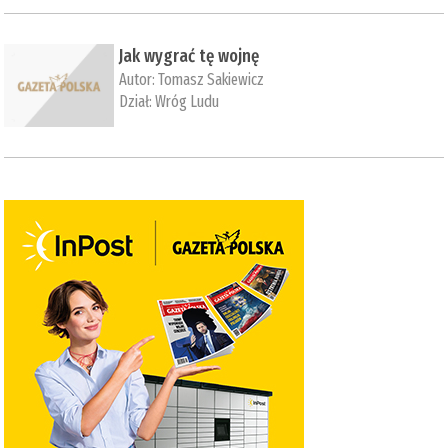
Jak wygrać tę wojnę
Autor:
Tomasz Sakiewicz
Dział:
Wróg Ludu