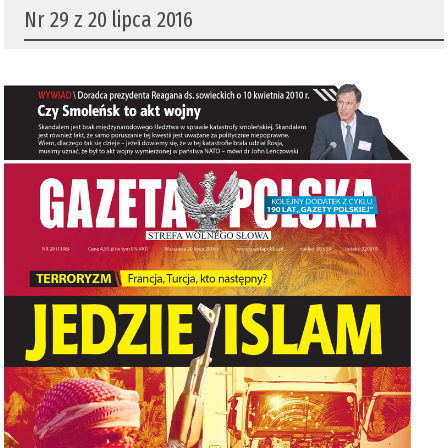
Nr 29 z 20 lipca 2016