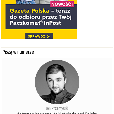
Piszą w numerze
Jan Przemyłski