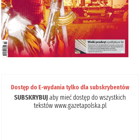
Dostęp do E-wydania tylko dla subskrybentów
SUBSKRYBUJ
aby mieć dostęp do wszystkich
tekstów www.gazetapolska.pl