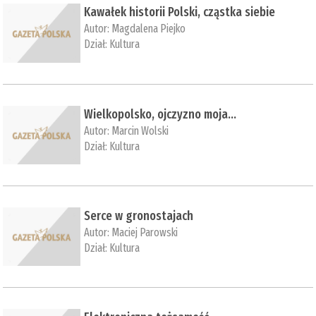
Kawałek historii Polski, cząstka siebie
Autor:
Magdalena Piejko
Dział:
Kultura
Wielkopolsko, ojczyzno moja…
Autor:
Marcin Wolski
Dział:
Kultura
Serce w gronostajach
Autor:
Maciej Parowski
Dział:
Kultura