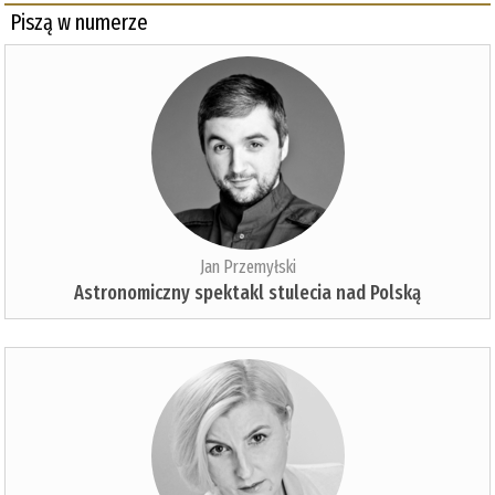
Piszą w numerze
Jan Przemyłski
Astronomiczny spektakl stulecia nad Polską