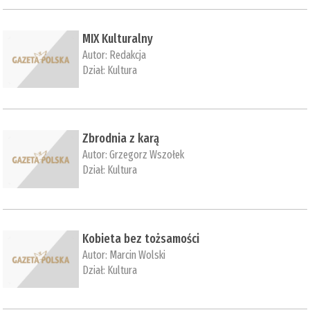
MIX Kulturalny
Autor:
Redakcja
Dział:
Kultura
Zbrodnia z karą
Autor:
Grzegorz Wszołek
Dział:
Kultura
Kobieta bez tożsamości
Autor:
Marcin Wolski
Dział:
Kultura