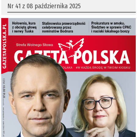
Nr 41 z 08 października 2025