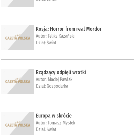
Rosja: Horror from real Mordor
Autor:
Feliks Kazański
Dział:
Świat
Rządzący odpięli wrotki
Autor:
Maciej Pawlak
Dział:
Gospodarka
Europa w skrócie
Autor:
Tomasz Mysłek
Dział:
Świat